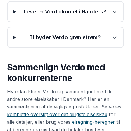
Leverer Verdo kun el i Randers?
Tilbyder Verdo grøn strøm?
Sammenlign
Verdo
med
konkurrenterne
Hvordan klarer
Verdo
sig sammenlignet med de
andre store elselskaber i Danmark? Her er en
sammenligning af de vigtigste prisfaktorer. Se vores
komplette oversigt over det billigste elselskab
for
alle detaljer, eller brug vores
elregning-beregner
til
at beregne præcis hvad du betaler hos hver