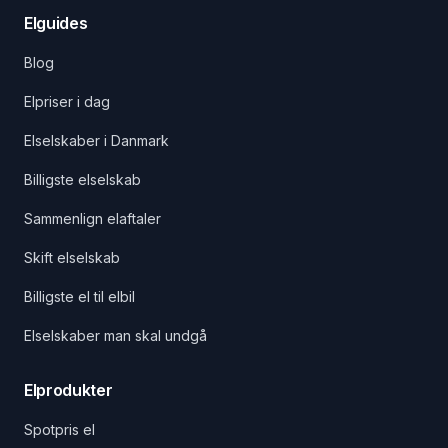
Elguides
Blog
Elpriser i dag
Elselskaber i Danmark
Billigste elselskab
Sammenlign elaftaler
Skift elselskab
Billigste el til elbil
Elselskaber man skal undgå
Elprodukter
Spotpris el