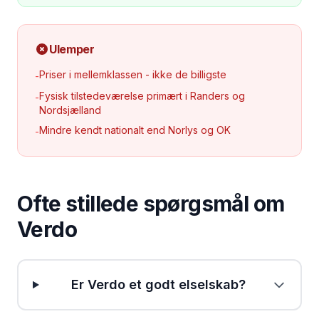
Ulemper
Priser i mellemklassen - ikke de billigste
-
Fysisk tilstedeværelse primært i Randers og
-
Nordsjælland
Mindre kendt nationalt end Norlys og OK
-
Ofte stillede spørgsmål om
Verdo
Er Verdo et godt elselskab?