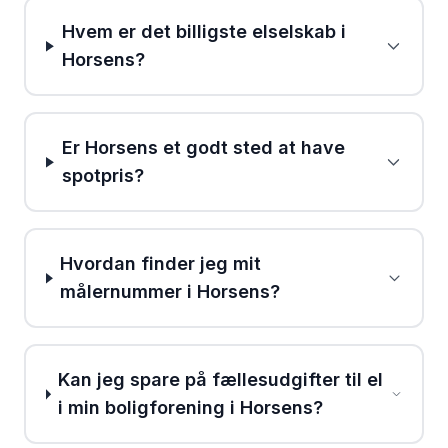
Hvem er det billigste elselskab i
Horsens?
Er Horsens et godt sted at have
spotpris?
Hvordan finder jeg mit
målernummer i Horsens?
Kan jeg spare på fællesudgifter til el
i min boligforening i Horsens?