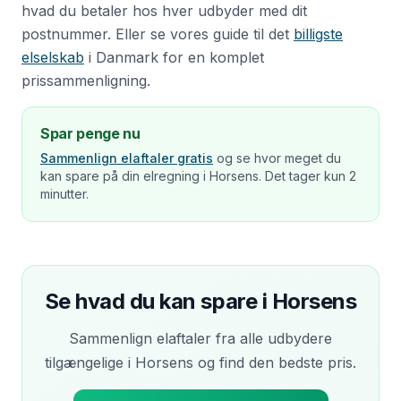
hvad du betaler hos hver udbyder med dit
postnummer. Eller se vores guide til det
billigste
elselskab
i Danmark for en komplet
prissammenligning.
Spar penge nu
Sammenlign elaftaler gratis
og se hvor meget du
kan spare på din elregning i
Horsens
. Det tager kun 2
minutter.
Se hvad du kan spare i
Horsens
Sammenlign elaftaler fra alle udbydere
tilgængelige i
Horsens
og find den bedste pris.