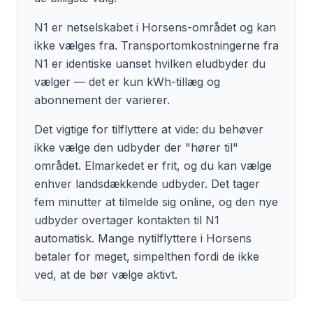
N1 er netselskabet i Horsens-området og kan
ikke vælges fra. Transportomkostningerne fra
N1 er identiske uanset hvilken eludbyder du
vælger — det er kun kWh-tillæg og
abonnement der varierer.
Det vigtige for tilflyttere at vide: du behøver
ikke vælge den udbyder der "hører til"
området. Elmarkedet er frit, og du kan vælge
enhver landsdækkende udbyder. Det tager
fem minutter at tilmelde sig online, og den nye
udbyder overtager kontakten til N1
automatisk. Mange nytilflyttere i Horsens
betaler for meget, simpelthen fordi de ikke
ved, at de bør vælge aktivt.