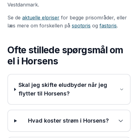
Vestdanmark.
Se de
aktuelle elpriser
for begge prisområder, eller
læs mere om forskellen på
spotpris
og
fastpris
.
Ofte stillede spørgsmål om
el i
Horsens
Skal jeg skifte eludbyder når jeg
flytter til Horsens?
Hvad koster strøm i Horsens?