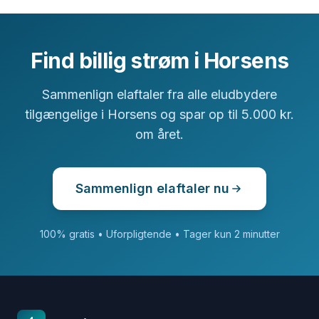
Find billig strøm i Horsens
Sammenlign elaftaler fra alle eludbydere
tilgængelige i Horsens og spar op til 5.000 kr.
om året.
Sammenlign elaftaler nu
100% gratis • Uforpligtende • Tager kun 2 minutter