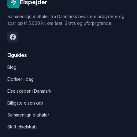
Elspejder
Sammenlign elaftaler fra Danmarks bedste eludbydere og
spar op til 5.000 kr. om året. Gratis og uforpligtende.
Elguides
Blog
Elpriser i dag
Elselskaber i Danmark
Billigste elselskab
Sammenlign elaftaler
Skift elselskab